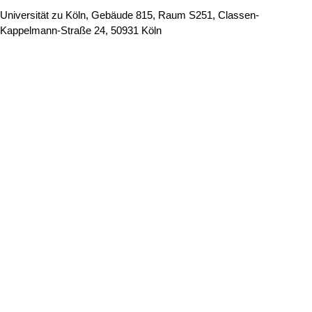
Universität zu Köln, Gebäude 815, Raum S251, Classen-
Kappelmann-Straße 24, 50931 Köln