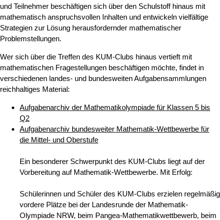
und Teilnehmer beschäftigen sich über den Schulstoff hinaus mit
mathematisch anspruchsvollen Inhalten und entwickeln vielfältige
Strategien zur Lösung herausfordernder mathematischer
Problemstellungen.
Wer sich über die Treffen des KUM-Clubs hinaus vertieft mit
mathematischen Fragestellungen beschäftigen möchte, findet in
verschiedenen landes- und bundesweiten Aufgabensammlungen
reichhaltiges Material:
Aufgabenarchiv der Mathematikolympiade für Klassen 5 bis
Q2
Aufgabenarchiv bundesweiter Mathematik-Wettbewerbe für
die Mittel- und Oberstufe
Ein besonderer Schwerpunkt des KUM-Clubs liegt auf der
Vorbereitung auf Mathematik-Wettbewerbe. Mit Erfolg:
Schülerinnen und Schüler des KUM-Clubs erzielen regelmäßig
vordere Plätze bei der Landesrunde der Mathematik-
Olympiade NRW, beim Pangea-Mathematikwettbewerb, beim