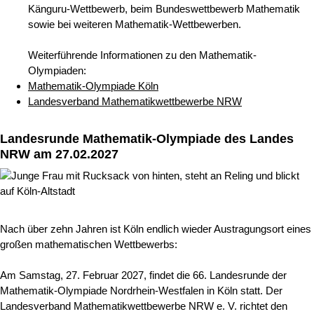
Känguru-Wettbewerb, beim Bundeswettbewerb Mathematik
sowie bei weiteren Mathematik-Wettbewerben.
Weiterführende Informationen zu den Mathematik-
Olympiaden:
Mathematik-Olympiade Köln
Landesverband Mathematikwettbewerbe NRW
Landesrunde Mathematik-Olympiade des Landes
NRW am 27.02.2027
Nach über zehn Jahren ist Köln endlich wieder Austragungsort eines
großen mathematischen Wettbewerbs:
Am Samstag, 27. Februar 2027, findet die 66. Landesrunde der
Mathematik-Olympiade Nordrhein-Westfalen in Köln statt. Der
Landesverband Mathematikwettbewerbe NRW e. V. richtet den