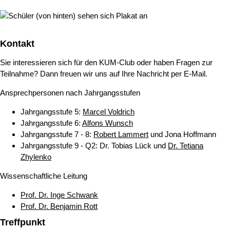
Kontakt
Sie interessieren sich für den KUM-Club oder haben Fragen zur
Teilnahme? Dann freuen wir uns auf Ihre Nachricht per E-Mail.
Ansprechpersonen nach Jahrgangsstufen
Jahrgangsstufe
5:
Marcel Voldrich
Jahrgangsstufe 6
:
Alfons Wunsch
Jahrgangsstufe
7 - 8:
Robert Lammert
und Jona Hoffmann
Jahrgangsstufe
9 - Q2: Dr. Tobias Lück und
Dr. Tetiana
Zhylenko
Wissenschaftliche Leitung
Prof. Dr. Inge Schwank
Prof. Dr. Benjamin Rott
Treffpunkt