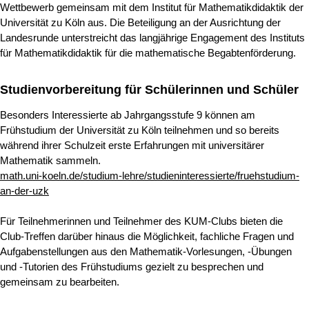
Wettbewerb gemeinsam mit dem Institut für Mathematikdidaktik der
Universität zu Köln aus. Die Beteiligung an der Ausrichtung der
Landesrunde unterstreicht das langjährige Engagement des Instituts
für Mathematikdidaktik für die mathematische Begabtenförderung.
Studienvorbereitung für Schülerinnen und Schüler
Besonders Interessierte ab Jahrgangsstufe 9 können am
Frühstudium der Universität zu Köln teilnehmen und so bereits
während ihrer Schulzeit erste Erfahrungen mit universitärer
Mathematik sammeln.
math.uni-koeln.de/studium-lehre/studieninteressierte/fruehstudium-
an-der-uzk
Für Teilnehmerinnen und Teilnehmer des KUM-Clubs bieten die
Club-Treffen darüber hinaus die Möglichkeit, fachliche Fragen und
Aufgabenstellungen aus den Mathematik-Vorlesungen, -Übungen
und -Tutorien des Frühstudiums gezielt zu besprechen und
gemeinsam zu bearbeiten.