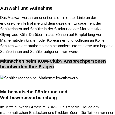
Auswahl und Aufnahme
Das Auswahlverfahren orientiert sich in erster Linie an der
erfolgreichen Teilnahme und dem gezeigten Engagement der
Schülerinnen und Schüler in der Stadtrunde der Mathematik-
Olympiade Köln. Darüber hinaus können auf Empfehlung von
Mathematiklehrkräften oder Kolleginnen und Kollegen an Kölner
Schulen weitere mathematisch besonders interessierte und begabte
Schülerinnen und Schüler aufgenommen werden.
Mitmachen beim KUM-Club?
Ansprechpersonen
beantworten Ihre Fragen
Mathematische Förderung und
Wettbewerbsvorbereitung
Im Mittelpunkt der Arbeit im KUM-Club steht die Freude am
mathematischen Entdecken und Problemlösen. Die Teilnehmerinnen