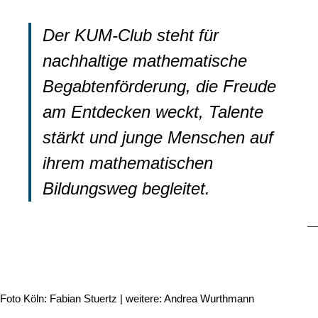
Der KUM-Club steht für
nachhaltige mathematische
Begabtenförderung, die Freude
am Entdecken weckt, Talente
stärkt und junge Menschen auf
ihrem mathematischen
Bildungsweg begleitet.
Foto Köln: Fabian Stuertz | weitere: Andrea Wurthmann